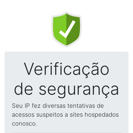
Verificação
de segurança
Seu IP fez diversas tentativas de
acessos suspeitos a sites hospedados
conosco.