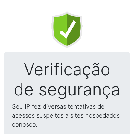
Verificação
de segurança
Seu IP fez diversas tentativas de
acessos suspeitos a sites hospedados
conosco.